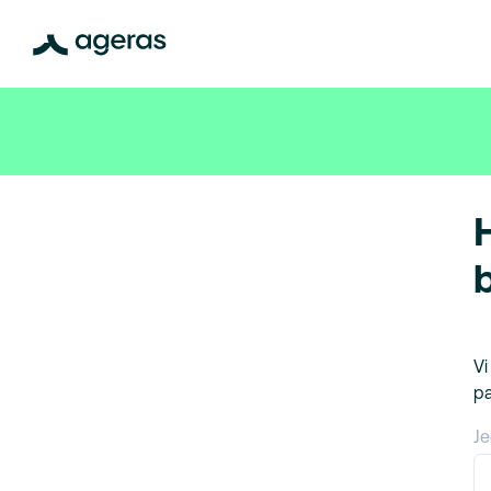
Vi
pa
Je