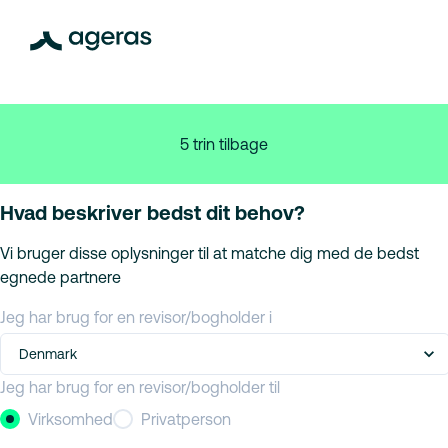
5 trin tilbage
Hvad beskriver bedst dit behov?
Vi bruger disse oplysninger til at matche dig med de bedst
egnede partnere
Jeg har brug for en revisor/bogholder i
Denmark
Jeg har brug for en revisor/bogholder til
Virksomhed
Privatperson