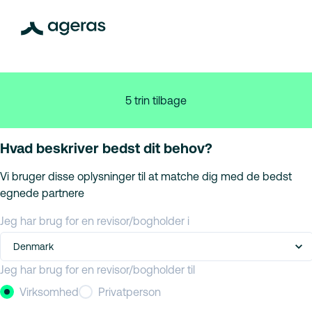
5 trin tilbage
Hvad beskriver bedst dit behov?
Vi bruger disse oplysninger til at matche dig med de bedst
egnede partnere
Jeg har brug for en revisor/bogholder i
Denmark
Jeg har brug for en revisor/bogholder til
Virksomhed
Privatperson