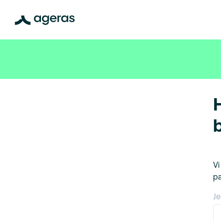
Vi
pa
Je