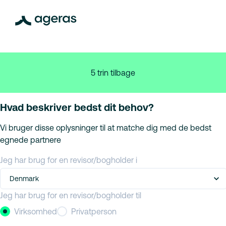
5 trin tilbage
Hvad beskriver bedst dit behov?
Vi bruger disse oplysninger til at matche dig med de bedst
egnede partnere
Jeg har brug for en revisor/bogholder i
Denmark
Jeg har brug for en revisor/bogholder til
Virksomhed
Privatperson